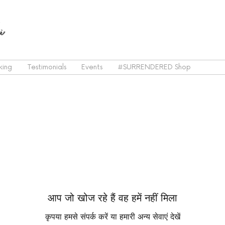
i
king
Testimonials
Events
#SURRENDERED Shop
आप जो खोज रहे हैं वह हमें नहीं मिला
कृपया हमसे संपर्क करें या हमारी अन्य सेवाएं देखें